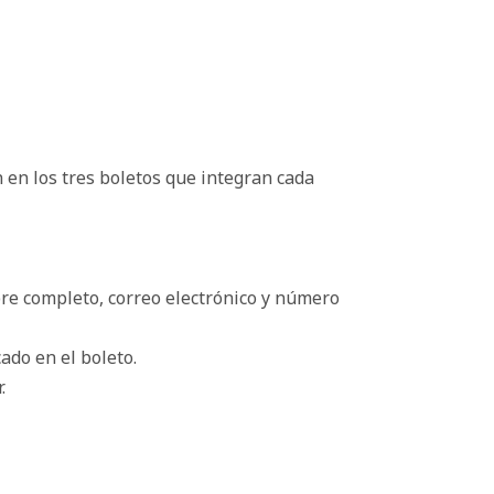
en los tres boletos que integran cada
bre completo, correo electrónico y número
ado en el boleto.
.