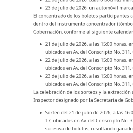
23 de julio de 2026: un automóvil mar
El concentrado de los boletos participantes c
dentro del instrumento concentrador (tómbola
Gobernación, conforme al siguiente calendar
21 de julio de 2026, a las 15:00 horas, 
ubicados en Av. del Conscripto No. 311, 
22 de julio de 2026, a las 15:00 horas, 
ubicados en Av. del Conscripto No. 311, 
23 de julio de 2026, a las 15:00 horas, 
ubicados en Av. del Conscripto No. 311, 
La celebración de los sorteos y la extracción
Inspector designado por la Secretaría de Gob
Sorteo del 21 de julio de 2026, a las 16
17, ubicados en Av. del Conscripto No. 3
sucesiva de boletos, resultando ganador