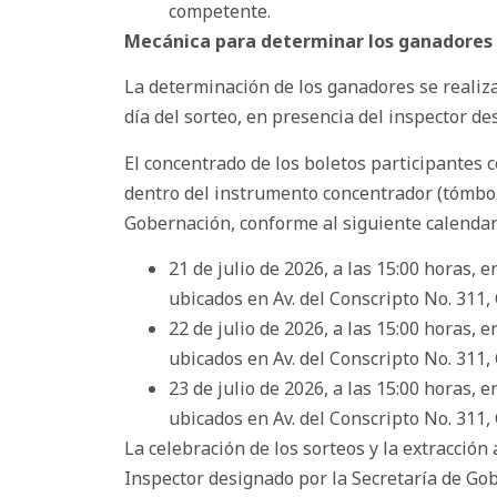
competente.
Mecánica para determinar los ganadores
La determinación de los ganadores se realiz
día del sorteo, en presencia del inspector d
El concentrado de los boletos participantes c
dentro del instrumento concentrador (tómbola
Gobernación, conforme al siguiente calendar
21 de julio de 2026, a las 15:00 horas, 
ubicados en Av. del Conscripto No. 311, 
22 de julio de 2026, a las 15:00 horas, 
ubicados en Av. del Conscripto No. 311, 
23 de julio de 2026, a las 15:00 horas, 
ubicados en Av. del Conscripto No. 311, 
La celebración de los sorteos y la extracción
Inspector designado por la Secretaría de Gob