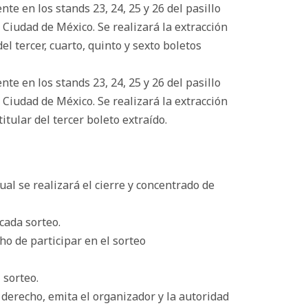
nte en los stands 23, 24, 25 y 26 del pasillo
, Ciudad de México. Se realizará la extracción
l tercer, cuarto, quinto y sexto boletos
nte en los stands 23, 24, 25 y 26 del pasillo
, Ciudad de México. Se realizará la extracción
tular del tercer boleto extraído.
al se realizará el cierre y concentrado de
cada sorteo.
ho de participar en el sorteo
 sorteo.
derecho, emita el organizador y la autoridad