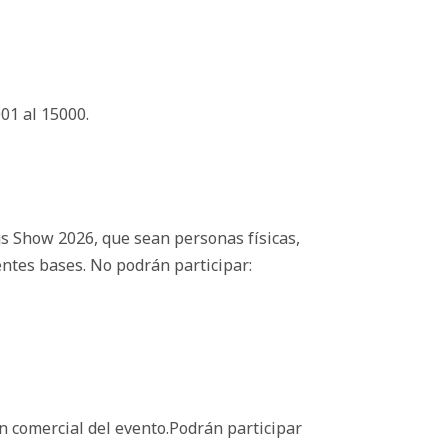
01 al 15000.
gs Show 2026, que sean personas físicas,
ntes bases. No podrán participar:
ón comercial del evento.Podrán participar