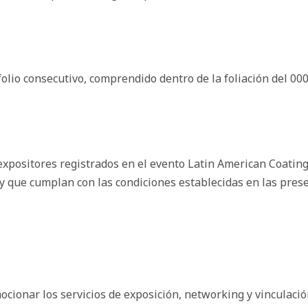
olio consecutivo, comprendido dentro de la foliación del 000
expositores registrados en el evento Latin American Coatin
y que cumplan con las condiciones establecidas en las prese
ocionar los servicios de exposición, networking y vinculaci