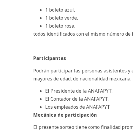
1 boleto azul,
1 boleto verde,
1 boleto rosa,
todos identificados con el mismo número de f
Participantes
Podrán participar las personas asistentes y 
mayores de edad, de nacionalidad mexicana, 
El Presidente de la ANAFAPYT.
El Contador de la ANAFAPYT.
Los empleados de ANAFAPYT
Mecánica de participación
El presente sorteo tiene como finalidad prom