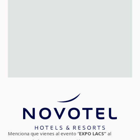
Menciona que vienes al evento “
EXPO LACS”
al