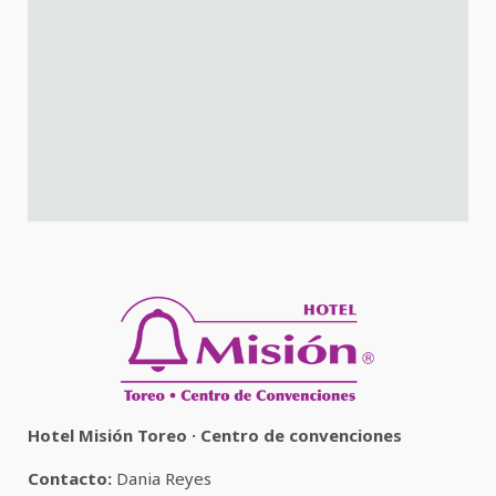
Hotel Misión Toreo · Centro de convenciones
Contacto:
Dania Reyes