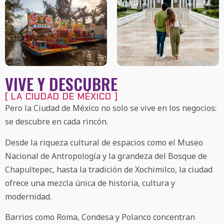
VIVE Y DESCUBRE
[ LA CIUDAD DE MÉXICO ]
Pero la Ciudad de México no solo se vive en los negocios:
se descubre en cada rincón.
Desde la riqueza cultural de espacios como el Museo
Nacional de Antropología y la grandeza del Bosque de
Chapultepec, hasta la tradición de Xochimilco, la ciudad
ofrece una mezcla única de historia, cultura y
modernidad.
Barrios como Roma, Condesa y Polanco concentran