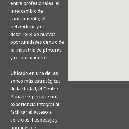
entre profesionales, el
intercambio de
conocimiento, el
networking y el
desarrollo de nuevas
oportunidades dentro de
la industria de pinturas
y recubrimientos.
Ubicado en una de las
zonas más estratégicas
de la ciudad, el Centro
Banamex permite una
experiencia integral al
facilitar el acceso a
servicios, hospedaje y
opciones de