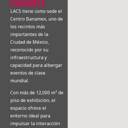
BANAMEX
LACS tiene como sede el
Centro Banamex, uno de
los recintos más
importantes de la
Ciudad de México,
reconocido por su
infraestructura y
capacidad para albergar
eventos de clase
mundial.
Con más de 12,000 m² de
piso de exhibición, el
espacio ofrece el
entorno ideal para
impulsar la interacción