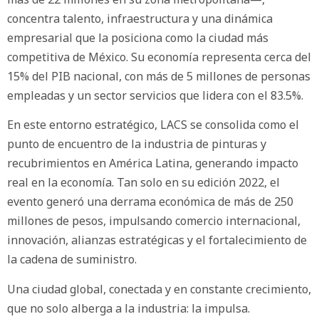
concentra talento, infraestructura y una dinámica
empresarial que la posiciona como la ciudad más
competitiva de México. Su economía representa cerca del
15% del PIB nacional, con más de 5 millones de personas
empleadas y un sector servicios que lidera con el 83.5%.
En este entorno estratégico, LACS se consolida como el
punto de encuentro de la industria de pinturas y
recubrimientos en América Latina, generando impacto
real en la economía. Tan solo en su edición 2022, el
evento generó una derrama económica de más de 250
millones de pesos, impulsando comercio internacional,
innovación, alianzas estratégicas y el fortalecimiento de
la cadena de suministro.
Una ciudad global, conectada y en constante crecimiento,
que no solo alberga a la industria: la impulsa.