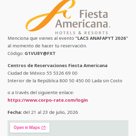
Menciona que vienes al evento
“LACS ANAFAPYT 2026”
al momento de hacer tu reservación.
Código:
G1VU8Y@FXT
Centros de Reservaciones Fiesta Americana
Ciudad de México 55 5326 69 00
Interior de la República 800 50 450 00 Lada sin Costo
o a través del siguiente enlace:
https://www.corpo-rate.com/login
Fecha:
del 21 al 23 de julio, 2026