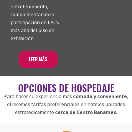
entretenimiento,
complementando la
participación en LACS
más allá del piso de
exhibición.
LEER MÁS
OPCIONES DE HOSPEDAJE
Para hacer su experiencia más
cómoda y conveniente
,
ofrecemos tarifas preferenciales en hoteles ubicados
estratégicamente
cerca de Centro Banamex
.