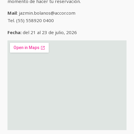
momento de hacer tu reservación.
Mail
: jazmin.bolanos@accor.com
Tel. (55) 558920 0400
Fecha:
del 21 al 23 de julio, 2026