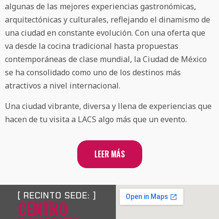
algunas de las mejores experiencias gastronómicas,
arquitectónicas y culturales, reflejando el dinamismo de
una ciudad en constante evolución. Con una oferta que
va desde la cocina tradicional hasta propuestas
contemporáneas de clase mundial, la Ciudad de México
se ha consolidado como uno de los destinos más
atractivos a nivel internacional.
Una ciudad vibrante, diversa y llena de experiencias que
hacen de tu visita a LACS algo más que un evento.
LEER MÁS
[ RECINTO SEDE: ]
CENTRO