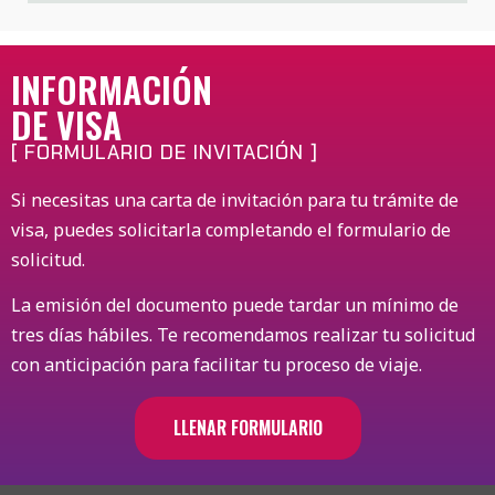
INFORMACIÓN
DE VISA
[ FORMULARIO DE INVITACIÓN ]
Si necesitas una carta de invitación para tu trámite de
visa, puedes solicitarla completando el formulario de
solicitud.
La emisión del documento puede tardar un mínimo de
tres días hábiles. Te recomendamos realizar tu solicitud
con anticipación para facilitar tu proceso de viaje.
LLENAR FORMULARIO