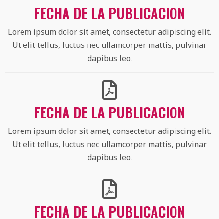
FECHA DE LA PUBLICACION
Lorem ipsum dolor sit amet, consectetur adipiscing elit.
Ut elit tellus, luctus nec ullamcorper mattis, pulvinar
dapibus leo.
FECHA DE LA PUBLICACION
Lorem ipsum dolor sit amet, consectetur adipiscing elit.
Ut elit tellus, luctus nec ullamcorper mattis, pulvinar
dapibus leo.
FECHA DE LA PUBLICACION