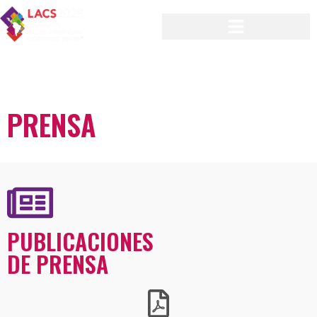
CENTRO DE
PRENSA
PUBLICACIONES
DE PRENSA